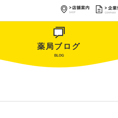
薬局ブログ
BLOG