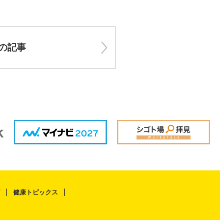
の記事
健康トピックス