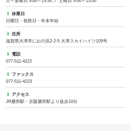
月～金曜日 9:00～19:30 ／ 土曜日 9:00～13:00
休業日
日曜日・祝祭日・年末年始
住所
滋賀県大津市におの浜2-2-5 大津スカイハイツ109号
電話
077-511-4222
ファックス
077-511-4223
アクセス
JR膳所駅・京阪膳所駅より徒歩10分