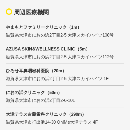
周辺医療機関
やまもとファミリークリニック（1m）
滋賀県大津市におの浜2丁目2-5 大津スカイハイツ108号
AZUSA SKIN&WELLNESS CLINIC（5m）
滋賀県大津市におの浜2丁目2-5 大津スカイハイツ112号
ひろせ耳鼻咽喉科医院（20m）
滋賀県大津市におの浜2丁目2-5 大津スカイハイツ 1F
におの浜クリニック（50m）
滋賀県大津市におの浜2丁目2-6-101
大津テラス古藤歯科クリニック（290m）
滋賀県大津市打出浜14-30 Oh!Me大津テラス 4F