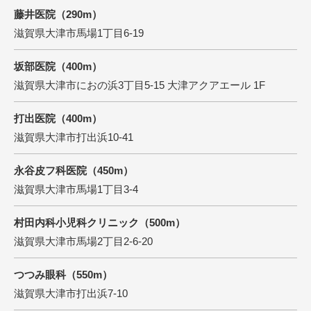
藤井医院（290m）
滋賀県大津市馬場1丁目6-19
坂部医院（400m）
滋賀県大津市におの浜3丁目5-15 大津アクアエール 1F
打出医院（400m）
滋賀県大津市打出浜10-41
永谷皮フ科医院（450m）
滋賀県大津市馬場1丁目3-4
村田内科小児科クリニック（500m）
滋賀県大津市馬場2丁目2-6-20
つつみ眼科（550m）
滋賀県大津市打出浜7-10