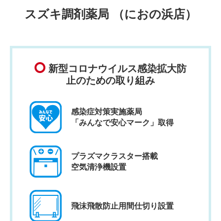
スズキ調剤薬局 （におの浜店）
新型コロナウイルス感染拡大防
止のための取り組み
感染症対策実施薬局
「みんなで安心マーク」取得
プラズマクラスター搭載
空気清浄機設置
飛沫飛散防止用間仕切り設置