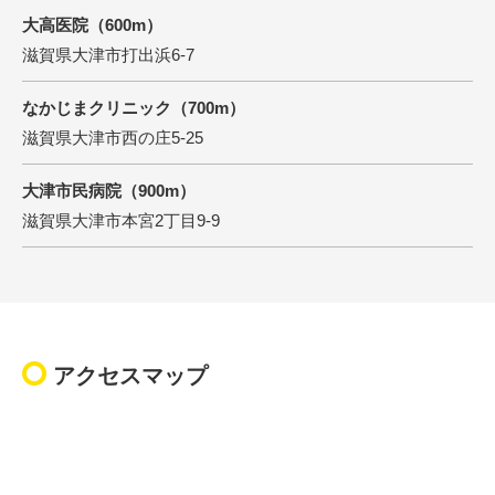
大高医院（600m）
滋賀県大津市打出浜6-7
なかじまクリニック（700m）
滋賀県大津市西の庄5-25
大津市民病院（900m）
滋賀県大津市本宮2丁目9-9
アクセスマップ