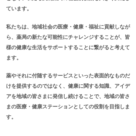
ています。
私たちは、地域社会の医療・健康・福祉に貢献しなが
ら、薬局の新たな可能性にチャレンジすることが、皆
様の健康な生活をサポートすることに繋がると考えて
ます。
薬やそれに付随するサービスといった表面的なものだ
けを提供するのではなく、健康に関する知識、アイデ
アを地域の皆さまに発信し続けることで、地域の皆さ
まの医療・健康ステーションとしての役割を目指しま
す。