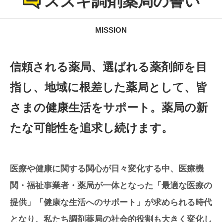
スズキ調剤薬局の誓い
MISSION
信頼される薬局、選ばれる薬剤師を目
指し、
地域に根差した薬局として、皆
さまの健康生活をサポート。
薬局の新
たな可能性を追求し続けます。
医療や健康に関する関心が日々変化する中、医療機
関・福祉事業者・薬局が一体となった「最適な医療の
提供」「健康な生活へのサポート」が求められる時代
となり、私たち調剤薬局の社会的役割も大きく変化し