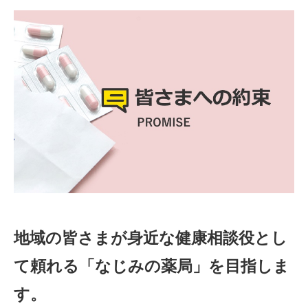
地域の皆さまが身近な健康相談役とし
て頼れる
「なじみの薬局」を目指しま
す。