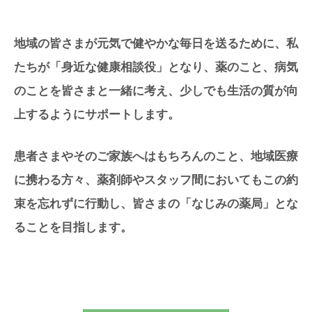
地域の皆さまが元気で健やかな毎日を送るために、私
たちが「身近な健康相談役」となり、薬のこと、病気
のことを皆さまと一緒に考え、少しでも生活の質が向
上するようにサポートします。
患者さまやそのご家族へはもちろんのこと、地域医療
に携わる方々、薬剤師やスタッフ間においてもこの約
束を忘れずに行動し、皆さまの「なじみの薬局」とな
ることを目指します。