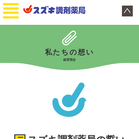
私たちの想い
経営理念