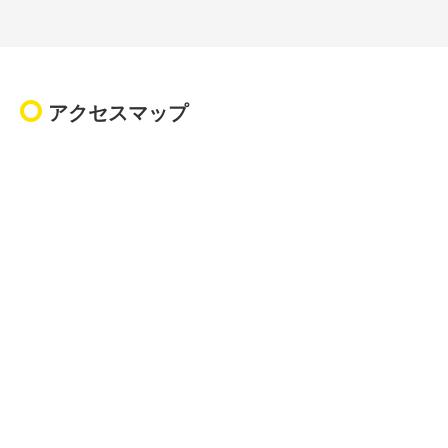
アクセスマップ