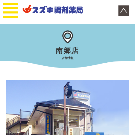
南郷店
店舗情報