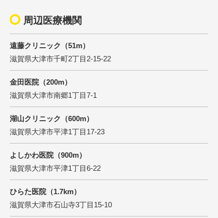
周辺医療機関
遠藤クリニック（51m）
滋賀県大津市千町2丁目2-15-22
金田医院（200m）
滋賀県大津市南郷1丁目7-1
湖山クリニック（600m）
滋賀県大津市平津1丁目17-23
よしかわ医院（900m）
滋賀県大津市平津1丁目6-22
ひらた医院（1.7km）
滋賀県大津市石山寺3丁目15-10