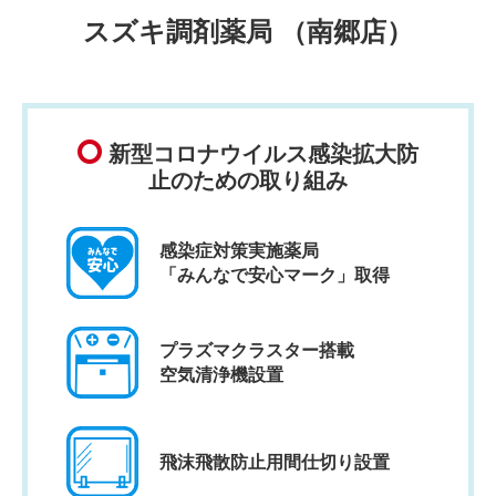
スズキ調剤薬局 （南郷店）
新型コロナウイルス感染拡大防
止のための取り組み
感染症対策実施薬局
「みんなで安心マーク」取得
プラズマクラスター搭載
空気清浄機設置
飛沫飛散防止用間仕切り設置