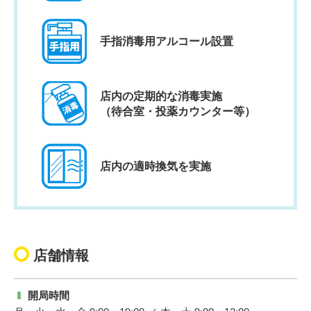
手指消毒用アルコール設置
店内の定期的な消毒実施
（待合室・投薬カウンター等）
店内の適時換気を実施
店舗情報
開局時間