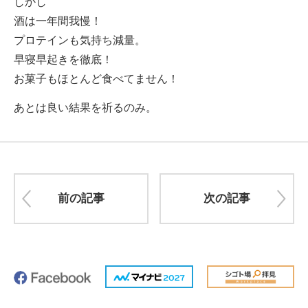
しかし
酒は一年間我慢！
プロテインも気持ち減量。
早寝早起きを徹底！
お菓子もほとんど食べてません！
あとは良い結果を祈るのみ。
前の記事
次の記事