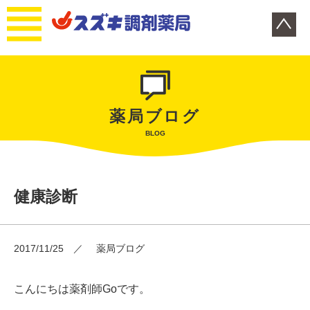
薬局ブログ
BLOG
健康診断
2017/11/25
薬局ブログ
こんにちは薬剤師Goです。