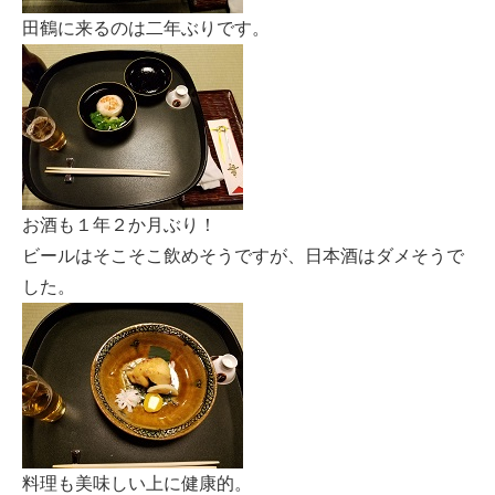
田鶴に来るのは二年ぶりです。
お酒も１年２か月ぶり！
ビールはそこそこ飲めそうですが、日本酒はダメそうで
した。
料理も美味しい上に健康的。