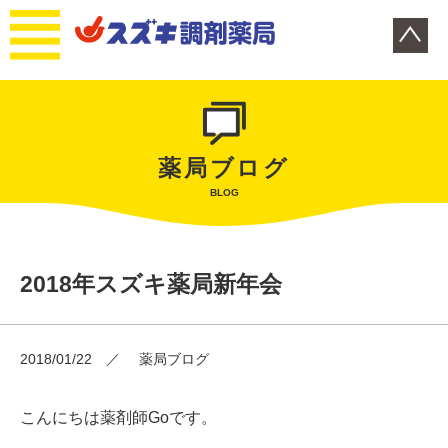
薬局ブログ
BLOG
2018年スズキ薬局新年会
2018/01/22
薬局ブログ
こんにちは薬剤師Goです。