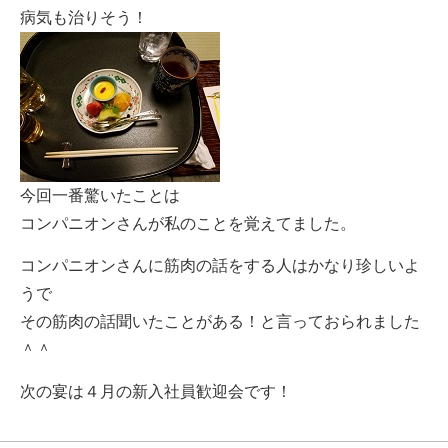
病気も治りそう！
今回一番驚いたことは
コンパニオンさんが私のことを覚えてました。
コンパニオンさんに筋肉の話をする人はかなり珍しいよ
うで
その筋肉の話聞いたことがある！と言っておられました
＾＾
次の宴は４月の新入社員歓迎会です！